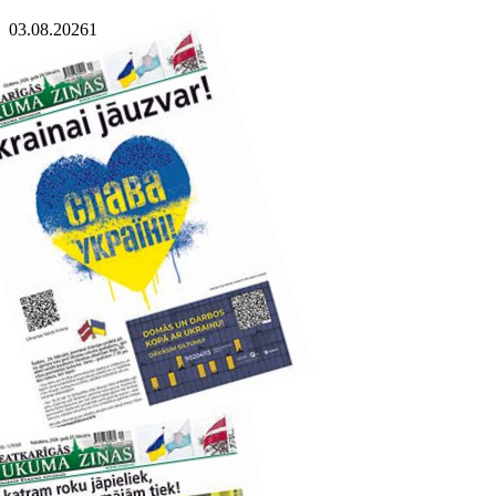
03.08.2026
1