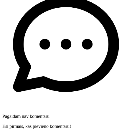
Pagaidām nav komentāru
Esi pirmais, kas pievieno komentāru!