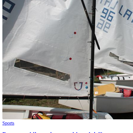
Sports