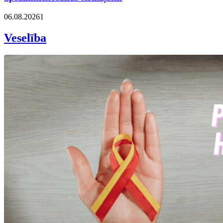
06.08.2026
1
Veselība