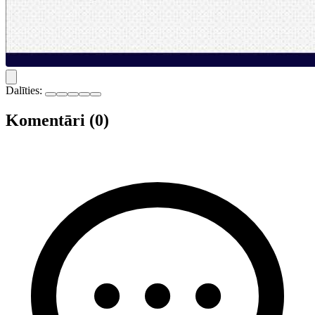
Dalīties:
Komentāri (0)