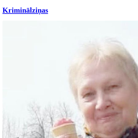
Kriminālziņas