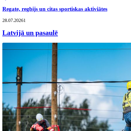
Regate, regbijs un citas sportiskas aktiviātes
28.07.2026
1
Latvijā un pasaulē