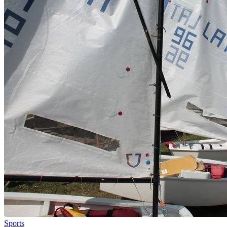
Sports