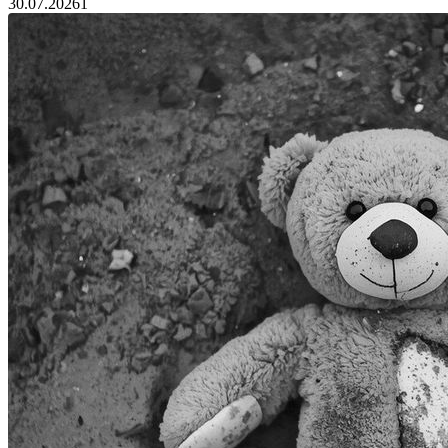
30.07.2026
1