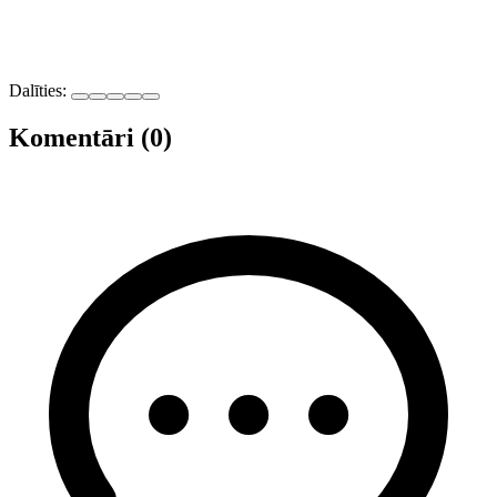
Dalīties:
Komentāri (0)