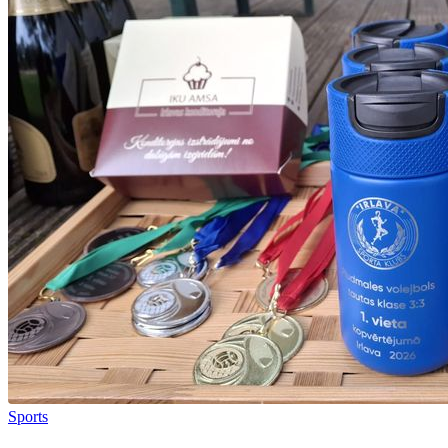
Sports