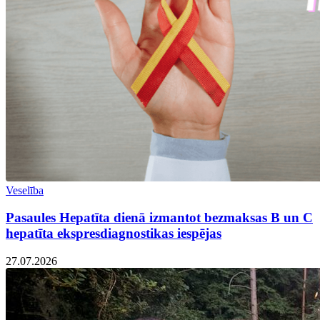
Veselība
Pasaules Hepatīta dienā izmantot bezmaksas B un C
hepatīta ekspresdiagnostikas iespējas
27.07.2026