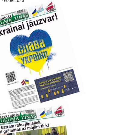
03.08.2026