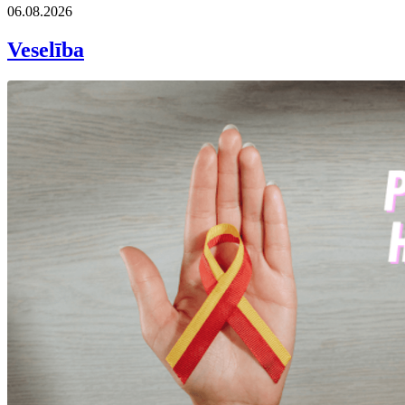
06.08.2026
Veselība