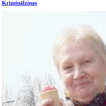
Kriminālziņas