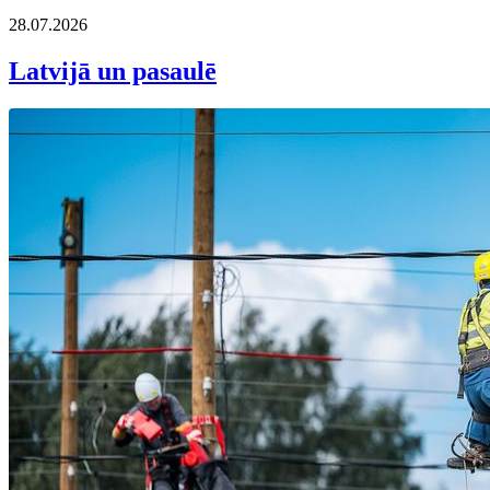
28.07.2026
Latvijā un pasaulē