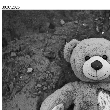
30.07.2026