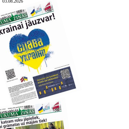
03.08.2026