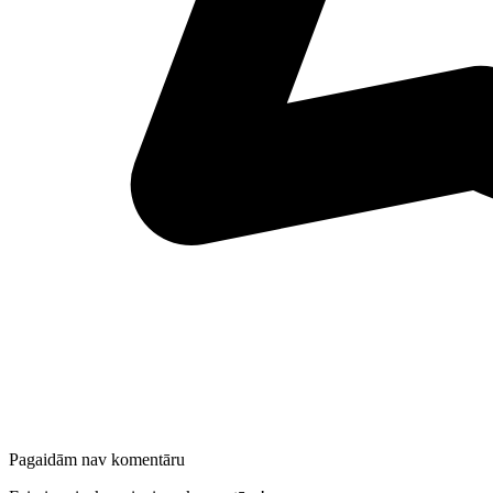
Pagaidām nav komentāru