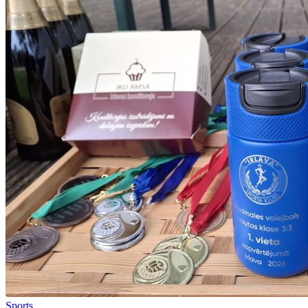
Sports