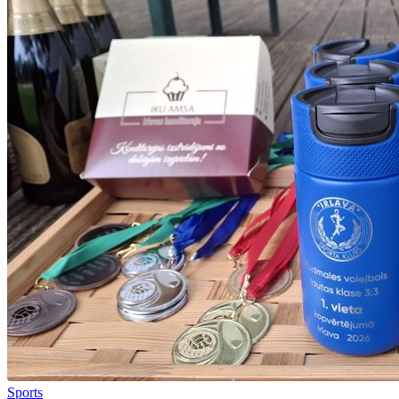
Sports