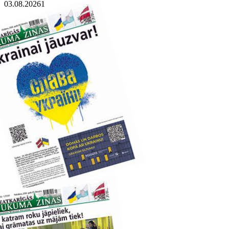
03.08.2026
1