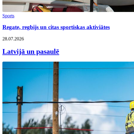
Sports
Regate, regbijs un citas sportiskas aktiviātes
28.07.2026
Latvijā un pasaulē