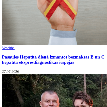
Veselība
Pasaules Hepatīta dienā izmantot bezmaksas B un C
hepatīta ekspresdiagnostikas iespējas
27.07.2026