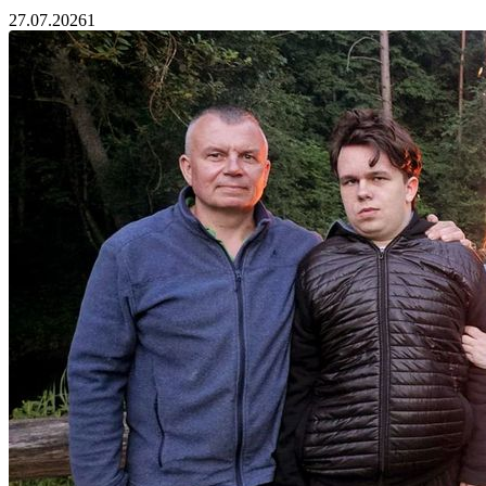
27.07.2026
1