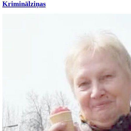
Kriminālziņas