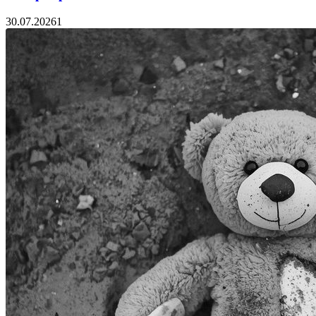
30.07.2026
1