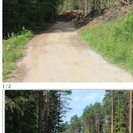
1 / 2