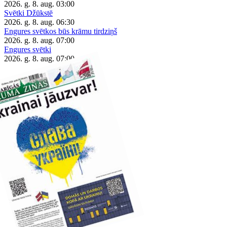
2026. g. 8. aug.
03:00
Svētki Džūkstē
2026. g. 8. aug.
06:30
Engures svētkos būs krāmu tirdziņš
2026. g. 8. aug.
07:00
Engures svētki
2026. g. 8. aug.
07:00